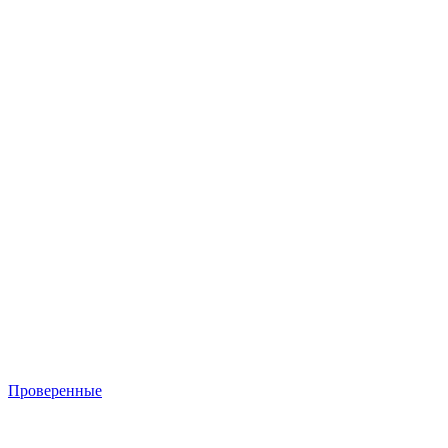
Проверенные