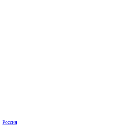
Россия