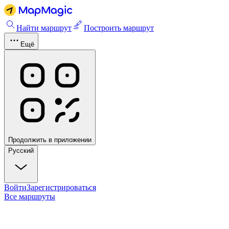
Найти маршрут
Построить маршрут
Ещё
Продолжить в приложении
Русский
Войти
Зарегистрироваться
Все маршруты