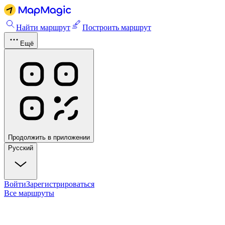
Найти маршрут
Построить маршрут
Ещё
Продолжить в приложении
Русский
Войти
Зарегистрироваться
Все маршруты