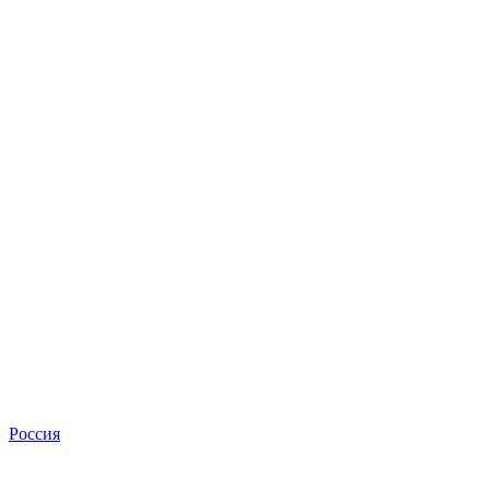
Россия