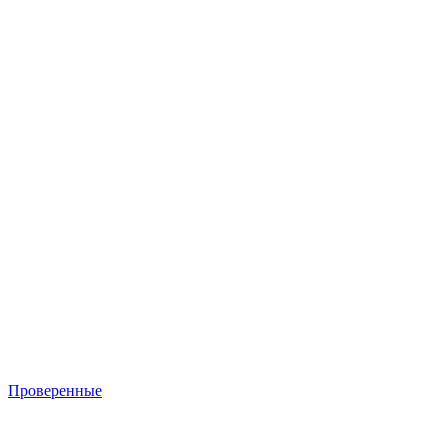
Проверенные