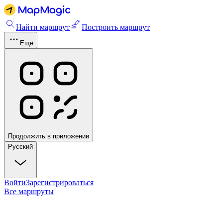
Найти маршрут
Построить маршрут
Ещё
Продолжить в приложении
Русский
Войти
Зарегистрироваться
Все маршруты