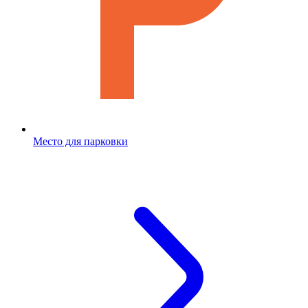
Место для парковки