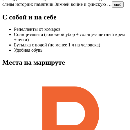
следы истории: памятник Зимней войне и финскую …
ещё
С собой и на себе
Репелленты от комаров
Солнцезащита (головной убор + солнцезащитный крем
+ очки)
Бутылка с водой (не менее 1 л на человека)
Удобная обувь
Места на маршруте