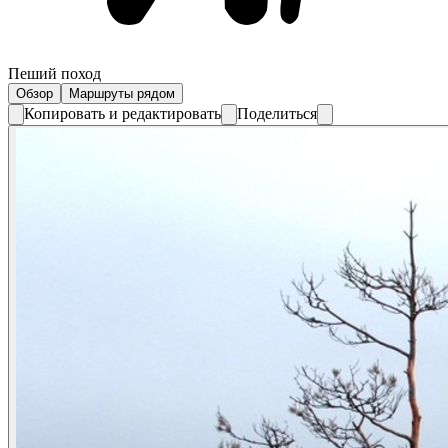
Пеший поход
Обзор
Маршруты рядом
Копировать и редактировать
Поделиться