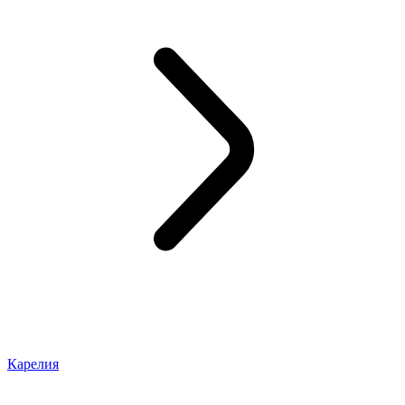
Карелия