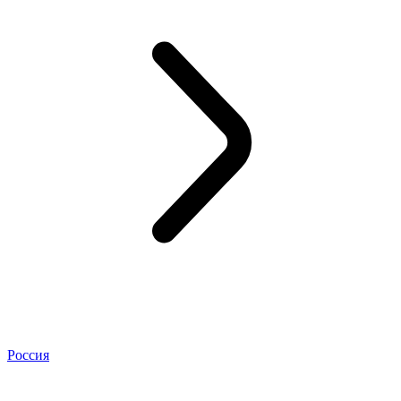
Россия