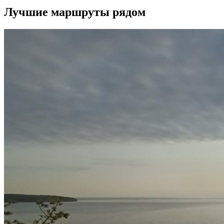
Лучшие маршруты рядом