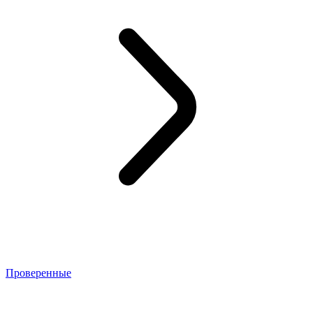
Проверенные