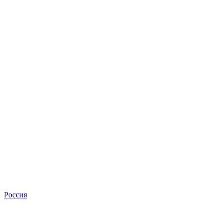
Россия