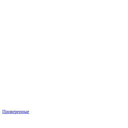
Проверенные