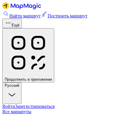
Найти маршрут
Построить маршрут
Ещё
Продолжить в приложении
Русский
Войти
Зарегистрироваться
Все маршруты