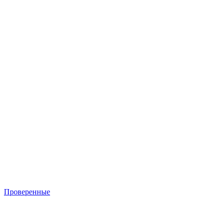
Проверенные