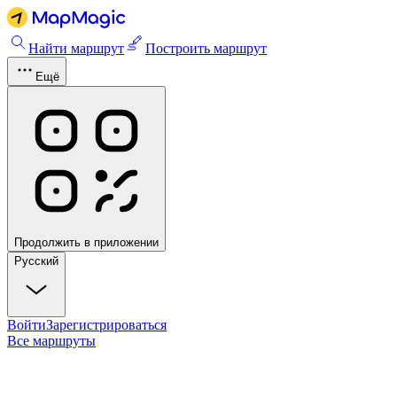
Найти маршрут
Построить маршрут
Ещё
Продолжить в приложении
Русский
Войти
Зарегистрироваться
Все маршруты