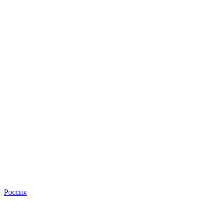
Россия