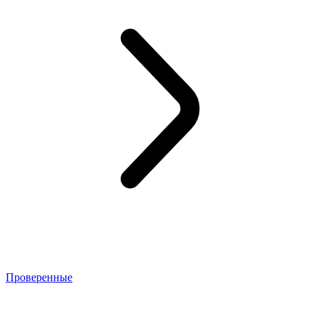
Проверенные