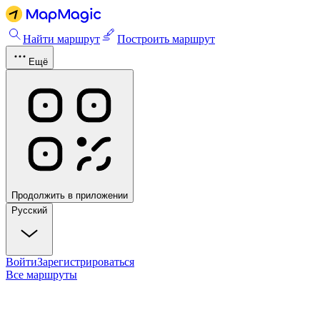
Найти маршрут
Построить маршрут
Ещё
Продолжить в приложении
Русский
Войти
Зарегистрироваться
Все маршруты