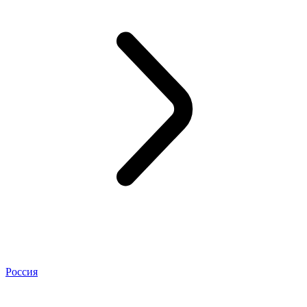
Россия