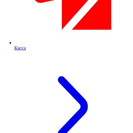
Касса