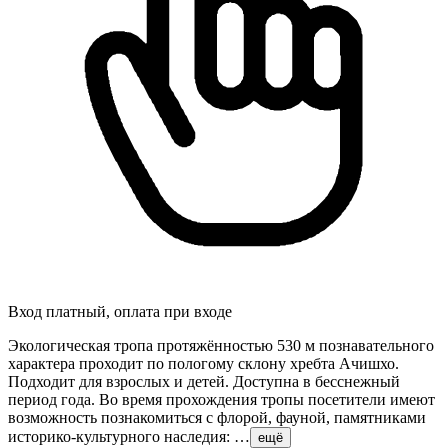
Вход платный, оплата при входе
Экологическая тропа протяжённостью 530 м познавательного
характера проходит по пологому склону хребта Ачишхо.
Подходит для взрослых и детей. Доступна в бесснежный
период года. Во время прохождения тропы посетители имеют
возможность познакомиться с флорой, фауной, памятниками
историко-культурного наследия: …
ещё