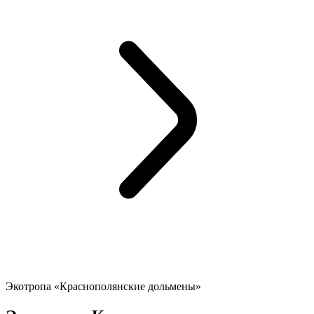
Экотропа «Краснополянские дольмены»