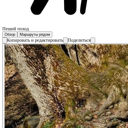
Пеший поход
Обзор
Маршруты рядом
Копировать и редактировать
Поделиться