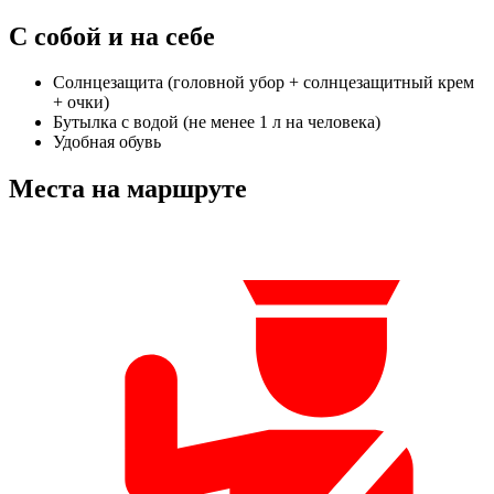
С собой и на себе
Солнцезащита (головной убор + солнцезащитный крем
+ очки)
Бутылка с водой (не менее 1 л на человека)
Удобная обувь
Места на маршруте