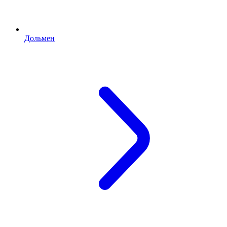
Дольмен