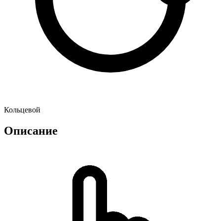
Кольцевой
Описание