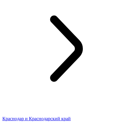
Краснодар и Краснодарский край