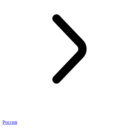
Россия