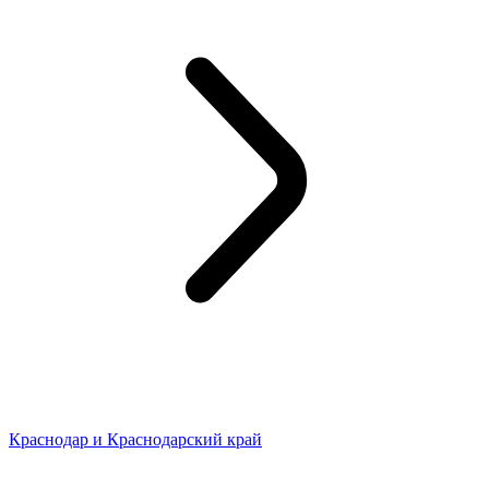
Краснодар и Краснодарский край