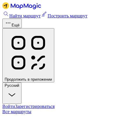
Найти маршрут
Построить маршрут
Ещё
Продолжить в приложении
Русский
Войти
Зарегистрироваться
Все маршруты