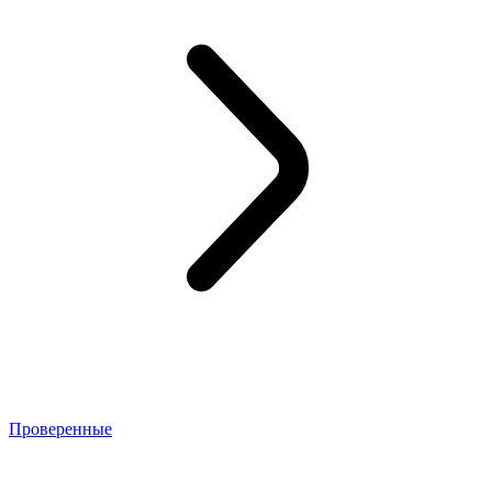
Проверенные