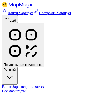
Найти маршрут
Построить маршрут
Ещё
Продолжить в приложении
Русский
Войти
Зарегистрироваться
Все маршруты