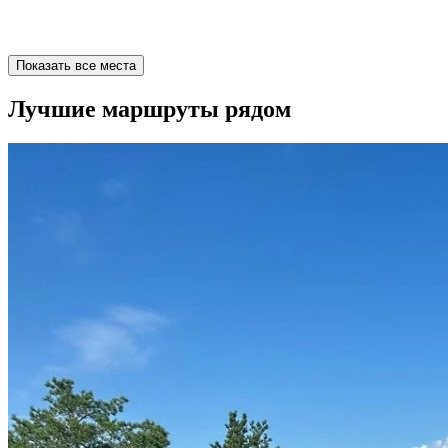
Показать все места
Лучшие маршруты рядом