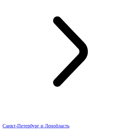
Санкт-Петербург и Ленобласть