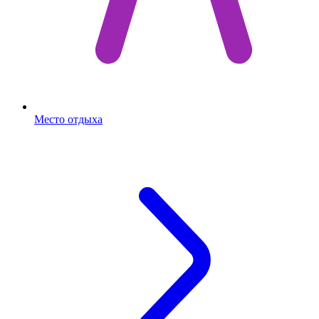
Место отдыха