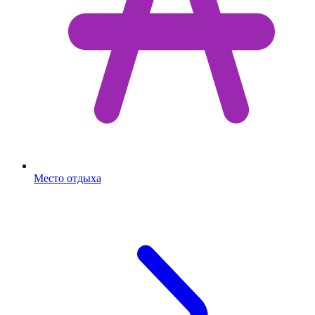
Место отдыха