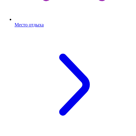
Место отдыха