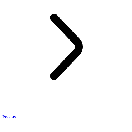
Россия