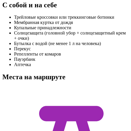
С собой и на себе
Трейловые кроссовки или треккинговые ботинки
Мембранная куртка от дождя
Купальные принадлежности
Солнцезащита (головной убор + солнцезащитный крем
+ очки)
Бутылка с водой (не менее 1 л на человека)
Перекус
Репелленты от комаров
Пауэрбанк
Аптечка
Места на маршруте