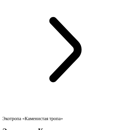
Экотропа «Каменистая тропа»