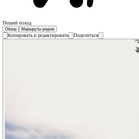
Пеший поход
Обзор
Маршруты рядом
Копировать и редактировать
Поделиться