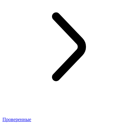
Проверенные