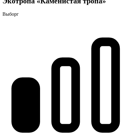
Экотропа «Каменистая тропа»
Выборг