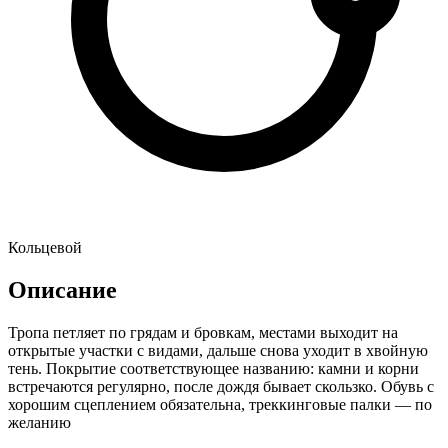
Кольцевой
Описание
Тропа петляет по грядам и бровкам, местами выходит на
открытые участки с видами, дальше снова уходит в хвойную
тень. Покрытие соответствующее названию: камни и корни
встречаются регулярно, после дождя бывает скользко. Обувь с
хорошим сцеплением обязательна, треккинговые палки — по
желанию