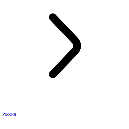
Россия