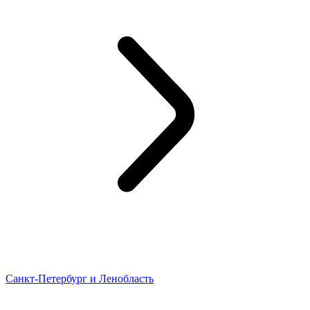
Санкт-Петербург и Ленобласть