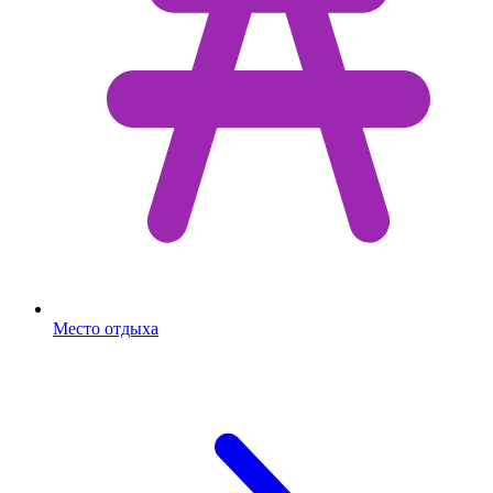
Место отдыха