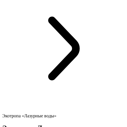
Экотропа «Лазурные воды»