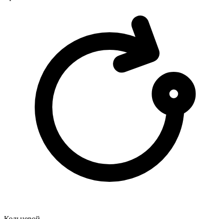
Кольцевой