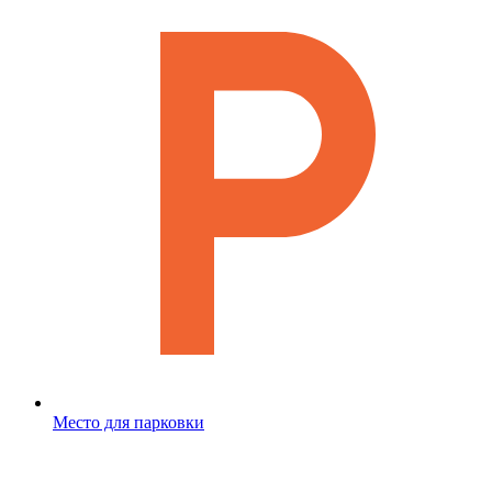
Место для парковки