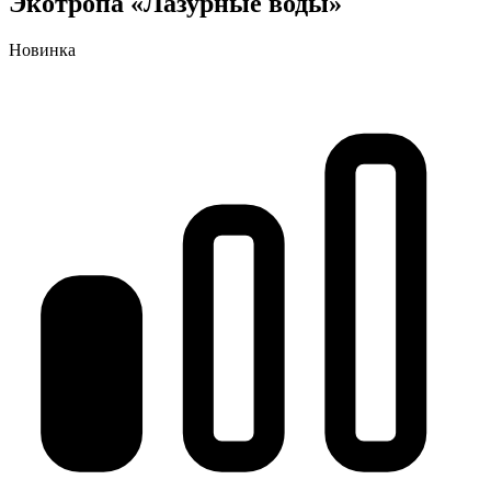
Экотропа «Лазурные воды»
Новинка