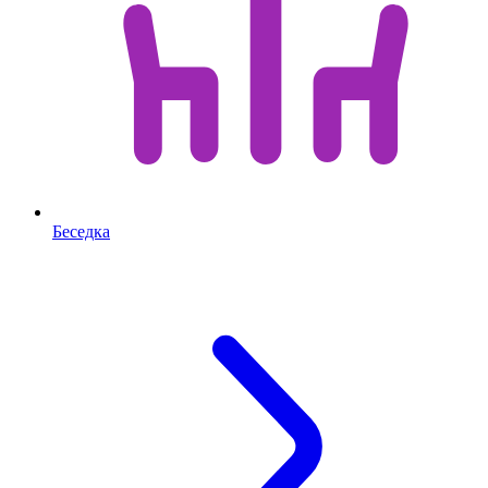
Беседка