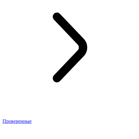
Проверенные