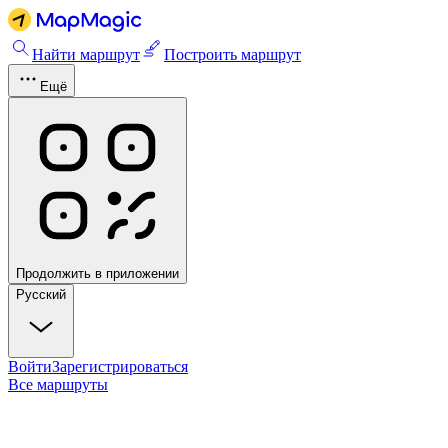
Найти маршрут
Построить маршрут
Ещё
Продолжить в приложении
Русский
Войти
Зарегистрироваться
Все маршруты