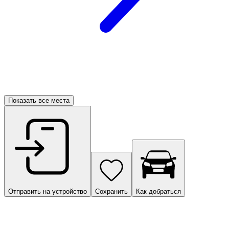
Показать все места
Отправить на устройство
Сохранить
Как добраться