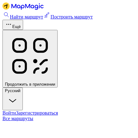
Найти маршрут
Построить маршрут
Ещё
Продолжить в приложении
Русский
Войти
Зарегистрироваться
Все маршруты