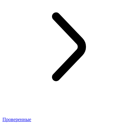
Проверенные