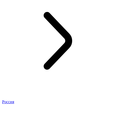
Россия