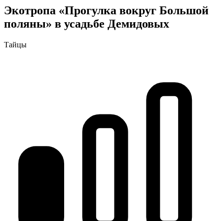
Экотропа «Прогулка вокруг Большой
поляны» в усадьбе Демидовых
Тайцы