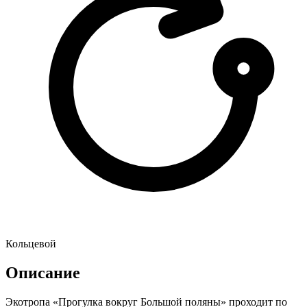
Кольцевой
Описание
Экотропа «Прогулка вокруг Большой поляны» проходит по