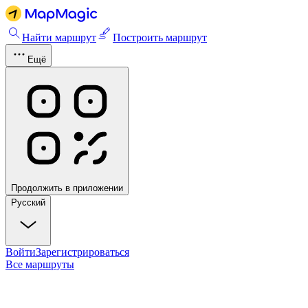
Найти маршрут
Построить маршрут
Ещё
Продолжить в приложении
Русский
Войти
Зарегистрироваться
Все маршруты