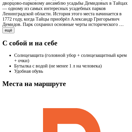
дворцово-парковому ансамблю усадьбы Демидовых в Тайцах
— одному из самых интересных усадебных парков
Ленинградской области. История этого места начинается в
1772 году, когда Тайцы приобрёл Александр Григорьевич
Демидов. Парк сохранил основные черты исторического …
ещё
С собой и на себе
Солнцезащита (головной убор + солнцезащитный крем
+ очки)
Бутылка с водой (не менее 1 л на человека)
Удобная обувь
Места на маршруте