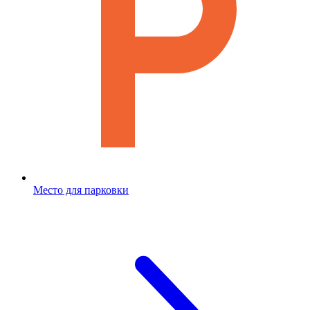
Место для парковки