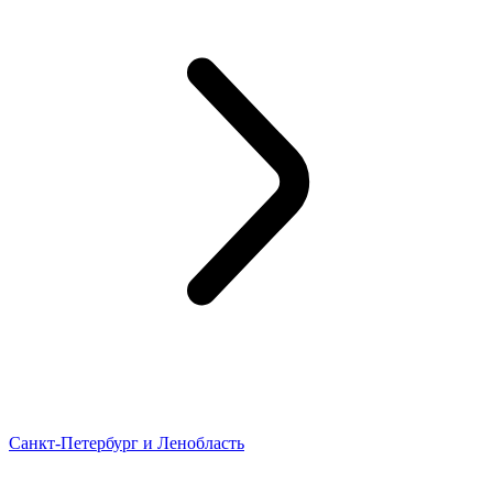
Санкт-Петербург и Ленобласть