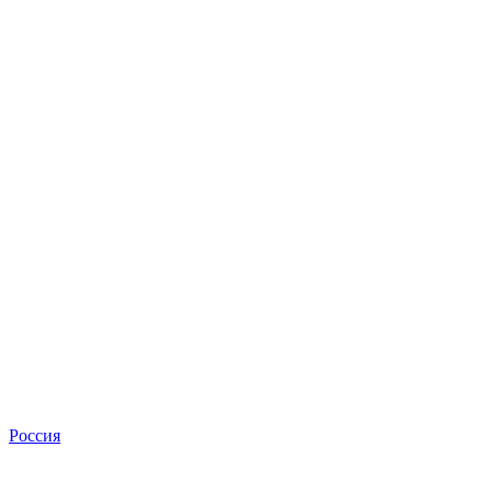
Россия