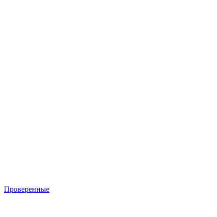
Проверенные