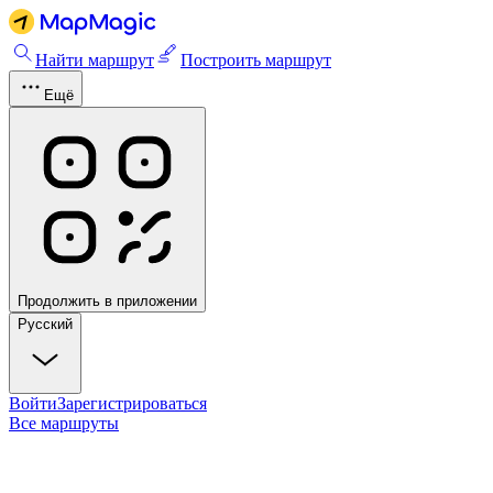
Найти маршрут
Построить маршрут
Ещё
Продолжить в приложении
Русский
Войти
Зарегистрироваться
Все маршруты