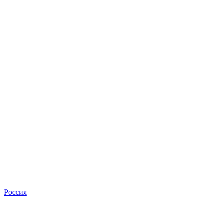
Россия