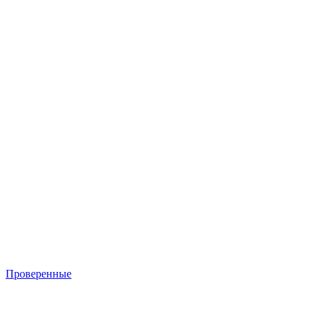
Проверенные