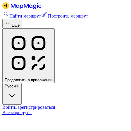
Найти маршрут
Построить маршрут
Ещё
Продолжить в приложении
Русский
Войти
Зарегистрироваться
Все маршруты