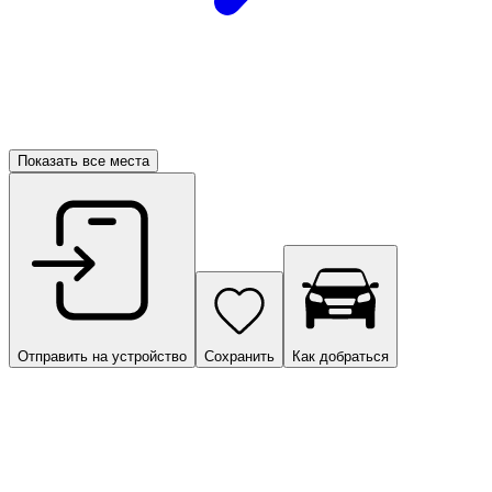
Показать все места
Отправить на устройство
Сохранить
Как добраться