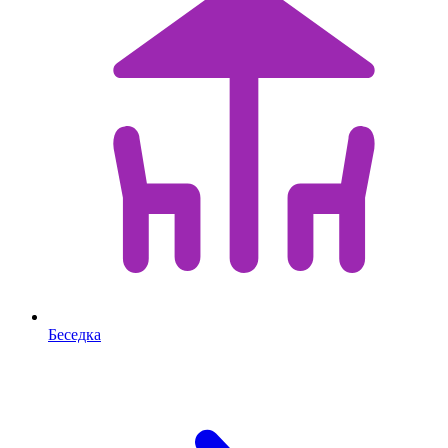
Беседка