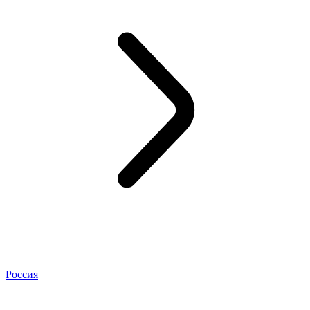
Россия