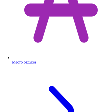
Место отдыха