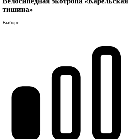
Велосипедная экотропа «Карельская
тишина»
Выборг