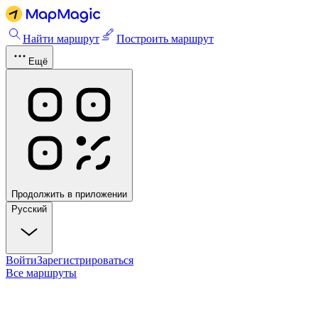
Найти маршрут
Построить маршрут
Ещё
Продолжить в приложении
Русский
Войти
Зарегистрироваться
Все маршруты