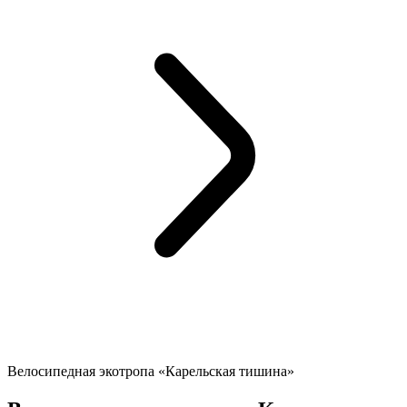
Велосипедная экотропа «Карельская тишина»