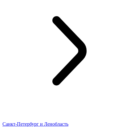
Санкт-Петербург и Ленобласть