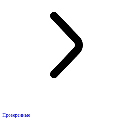
Проверенные