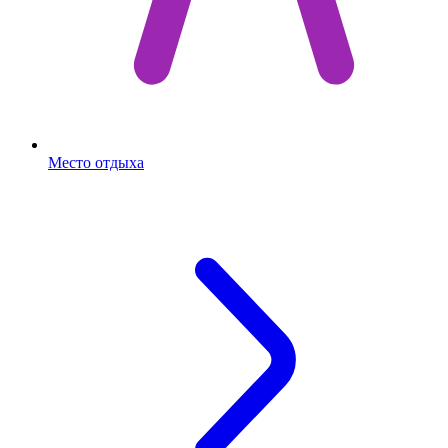
Место отдыха