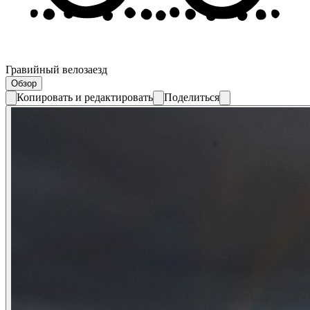
Гравийный велозаезд
Обзор
Копировать и редактировать
Поделиться