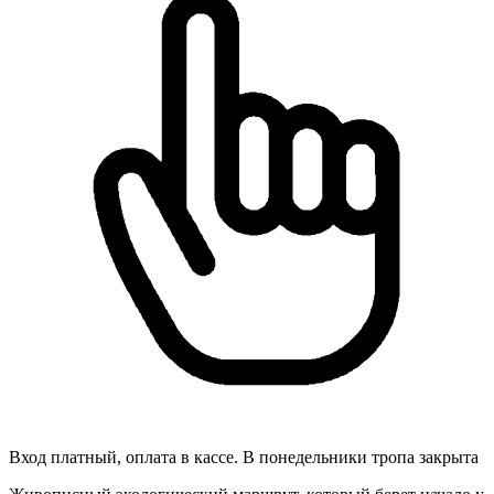
Вход платный, оплата в кассе. В понедельники тропа закрыта