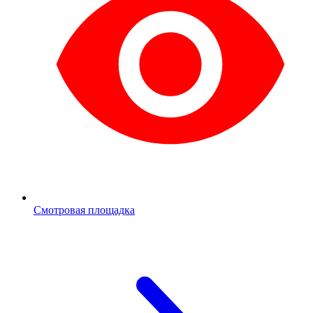
Смотровая площадка