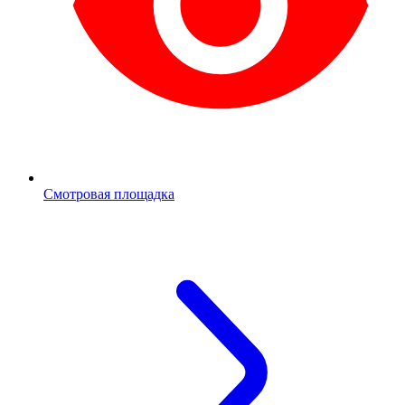
Смотровая площадка