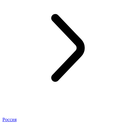
Россия