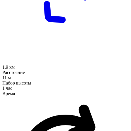
1,9
км
Расстояние
11
м
Набор высоты
1 час
Время