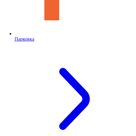
Парковка