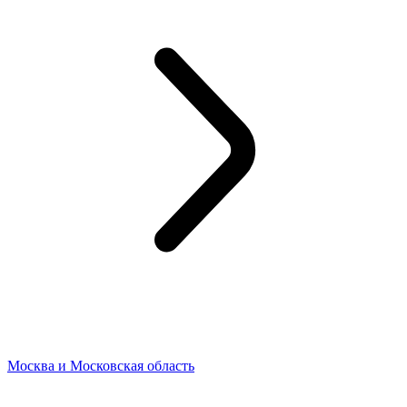
Москва и Московская область