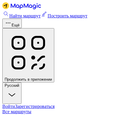
Найти маршрут
Построить маршрут
Ещё
Продолжить в приложении
Русский
Войти
Зарегистрироваться
Все маршруты