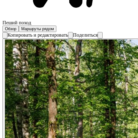
Пеший поход
Обзор
Маршруты рядом
Копировать и редактировать
Поделиться