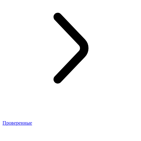
Проверенные