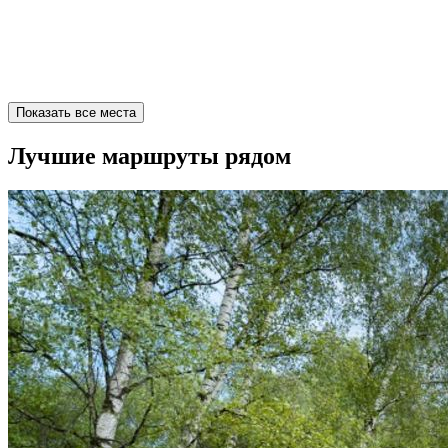
Показать все места
Лучшие маршруты рядом