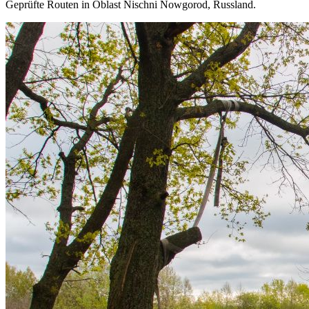
Geprüfte Routen in Oblast Nischni Nowgorod, Russland.