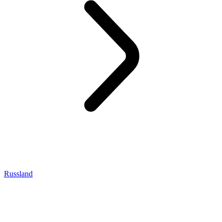
Russland