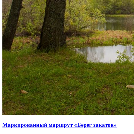
Маркированный маршрут «Берег закатов»