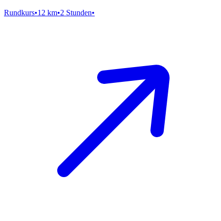
Rundkurs
•
12 km
•
2 Stunden
•