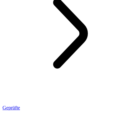
Geprüfte