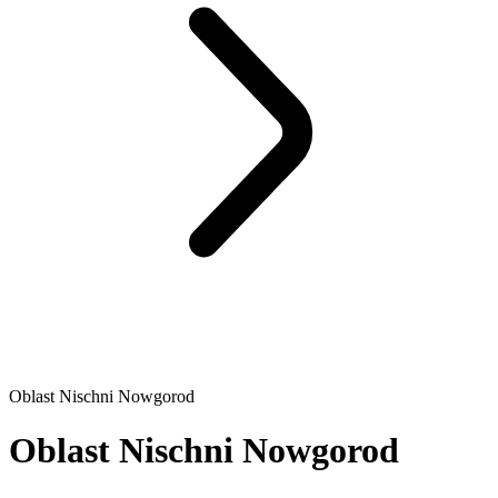
Oblast Nischni Nowgorod
Oblast Nischni Nowgorod