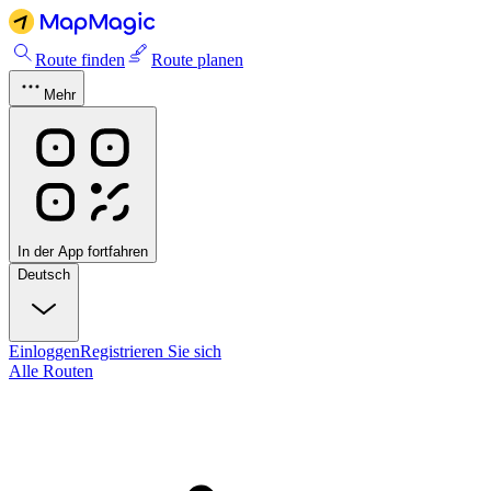
Route finden
Route planen
Mehr
In der App fortfahren
Deutsch
Einloggen
Registrieren Sie sich
Alle Routen