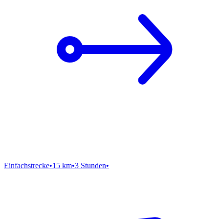
Einfachstrecke
•
15 km
•
3 Stunden
•