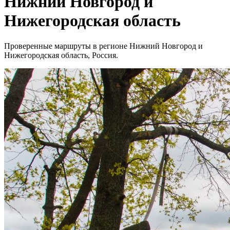
Нижний Новгород и
Нижегородская область
Проверенные маршруты в регионе Нижний Новгород и
Нижегородская область, Россия.