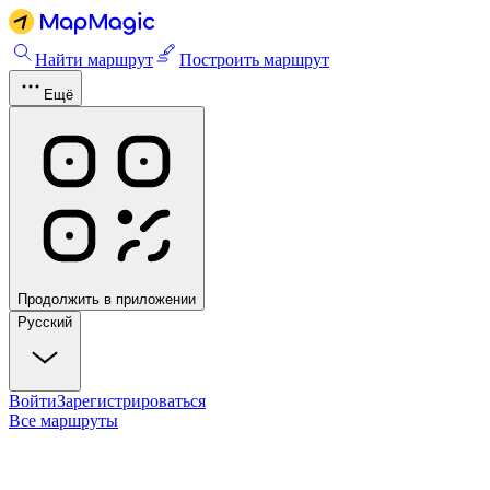
Найти маршрут
Построить маршрут
Ещё
Продолжить в приложении
Русский
Войти
Зарегистрироваться
Все маршруты