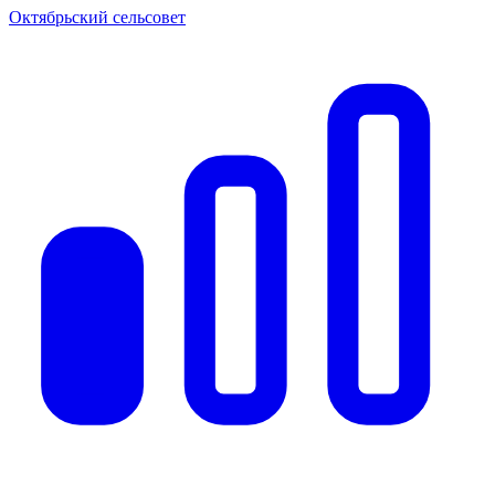
Октябрьский сельсовет