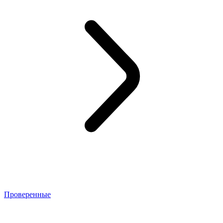
Проверенные