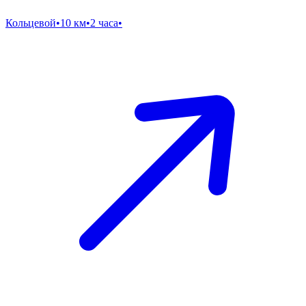
Кольцевой
•
10 км
•
2 часа
•