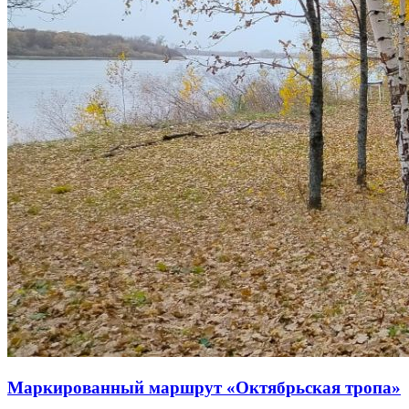
Маркированный маршрут «Октябрьская тропа»