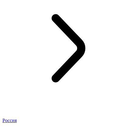
Россия