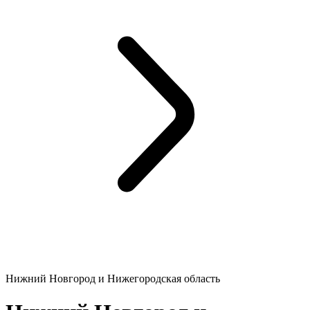
Нижний Новгород и Нижегородская область