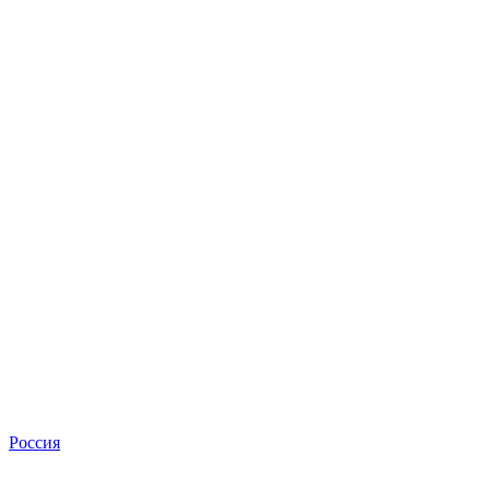
Россия