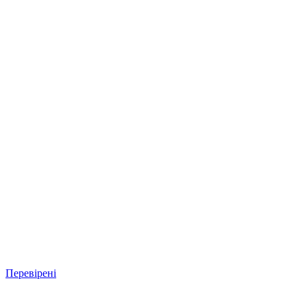
Перевірені