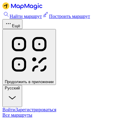
Найти маршрут
Построить маршрут
Ещё
Продолжить в приложении
Русский
Войти
Зарегистрироваться
Все маршруты