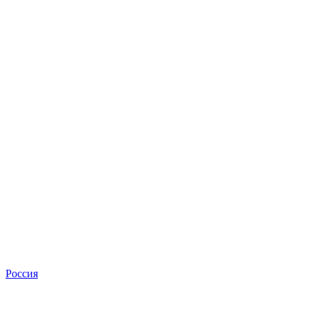
Россия