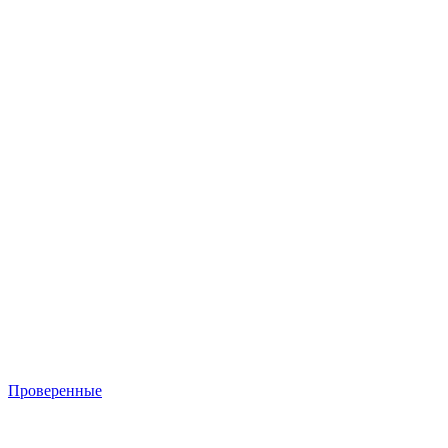
Проверенные