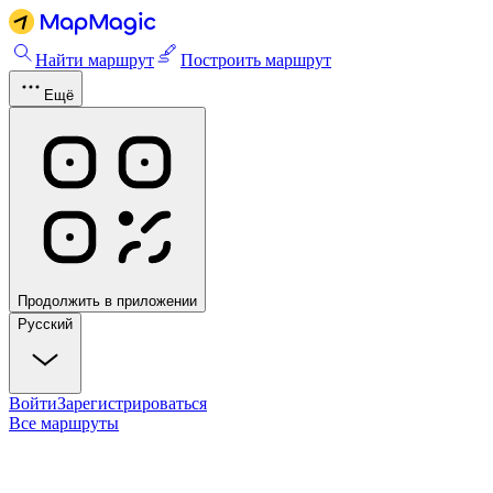
Найти маршрут
Построить маршрут
Ещё
Продолжить в приложении
Русский
Войти
Зарегистрироваться
Все маршруты