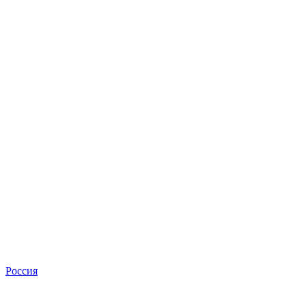
Россия