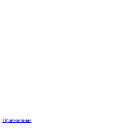
Проверенные