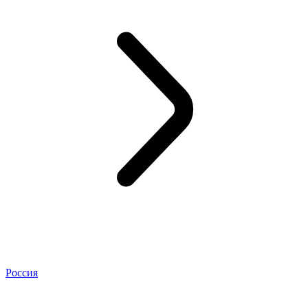
Россия