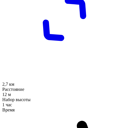
2,7
км
Расстояние
12
м
Набор высоты
1 час
Время