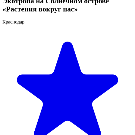
Экотропа на Солнечном острове
«Растения вокруг нас»
Краснодар