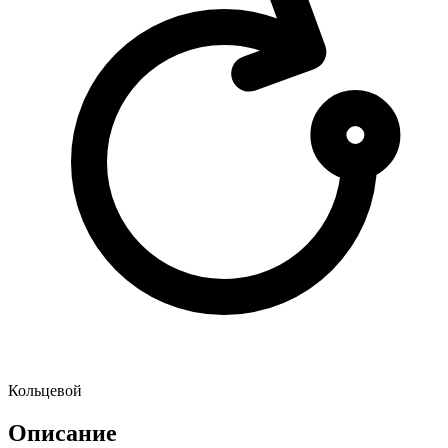
Кольцевой
Описание