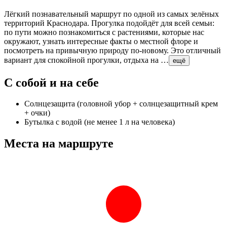
Лёгкий познавательный маршрут по одной из самых зелёных
территорий Краснодара. Прогулка подойдёт для всей семьи:
по пути можно познакомиться с растениями, которые нас
окружают, узнать интересные факты о местной флоре и
посмотреть на привычную природу по-новому. Это отличный
вариант для спокойной прогулки, отдыха на …
ещё
С собой и на себе
Солнцезащита (головной убор + солнцезащитный крем
+ очки)
Бутылка с водой (не менее 1 л на человека)
Места на маршруте