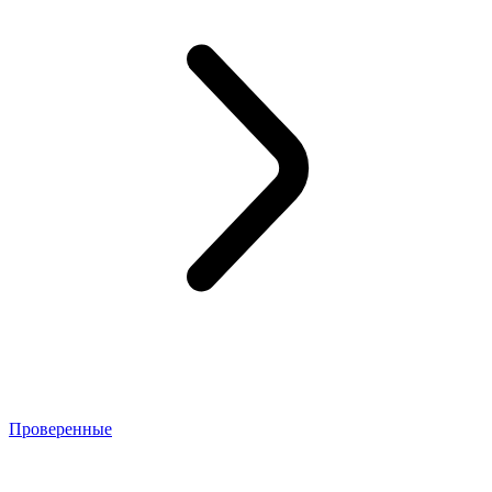
Проверенные