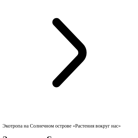
Экотропа на Солнечном острове «Растения вокруг нас»