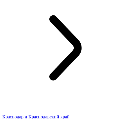
Краснодар и Краснодарский край