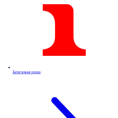
Березовая роща