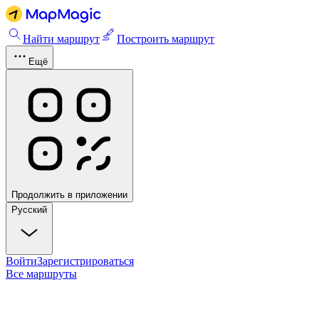
Найти маршрут
Построить маршрут
Ещё
Продолжить в приложении
Русский
Войти
Зарегистрироваться
Все маршруты