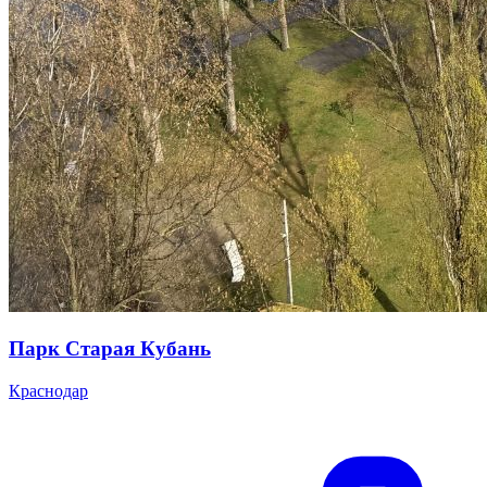
Парк Старая Кубань
Краснодар