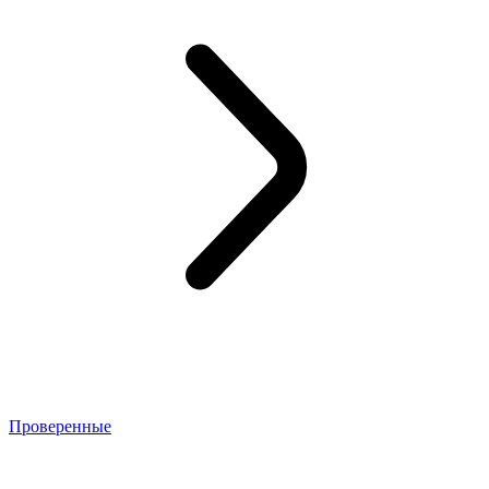
Проверенные