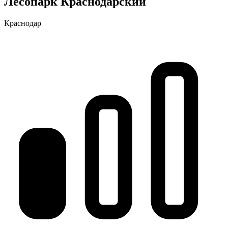
Лесопарк Краснодарский
Краснодар