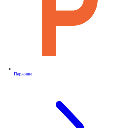
Парковка