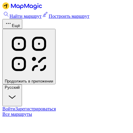
Найти маршрут
Построить маршрут
Ещё
Продолжить в приложении
Русский
Войти
Зарегистрироваться
Все маршруты