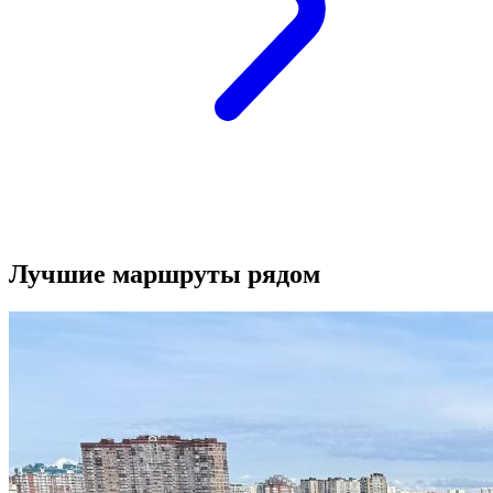
Лучшие маршруты рядом