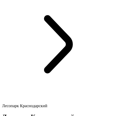
Лесопарк Краснодарский