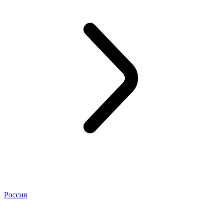
Россия