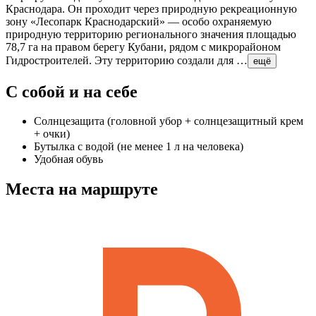
Краснодара. Он проходит через природную рекреационную
зону «Лесопарк Краснодарский» — особо охраняемую
природную территорию регионального значения площадью
78,7 га на правом берегу Кубани, рядом с микрорайоном
Гидростроителей. Эту территорию создали для …
ещё
С собой и на себе
Солнцезащита (головной убор + солнцезащитный крем
+ очки)
Бутылка с водой (не менее 1 л на человека)
Удобная обувь
Места на маршруте