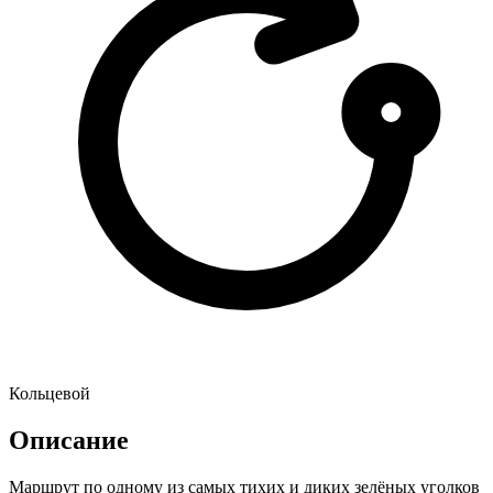
Кольцевой
Описание
Маршрут по одному из самых тихих и диких зелёных уголков