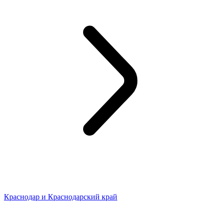
Краснодар и Краснодарский край