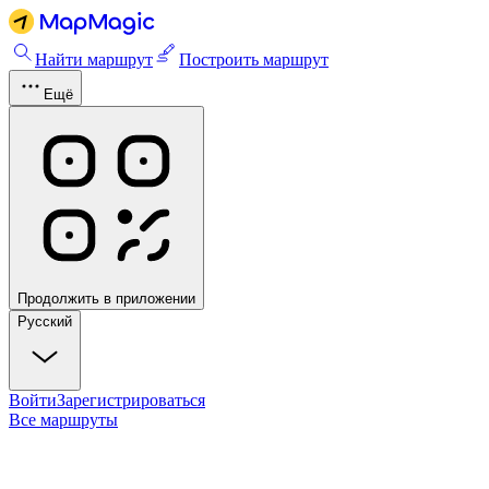
Найти маршрут
Построить маршрут
Ещё
Продолжить в приложении
Русский
Войти
Зарегистрироваться
Все маршруты