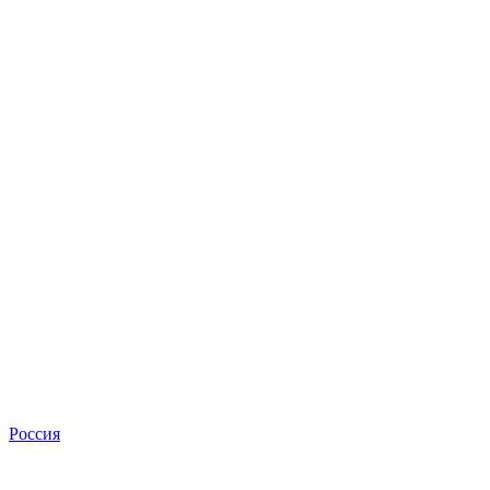
Россия