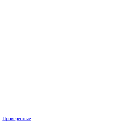
Проверенные