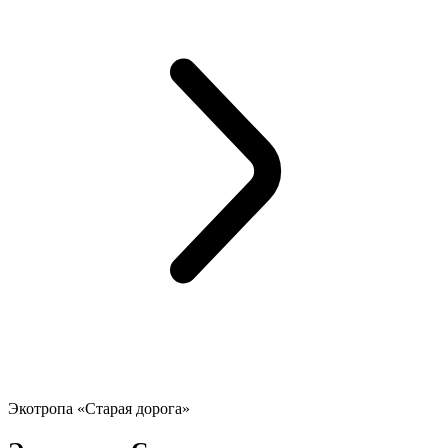
Экотропа «Старая дорога»