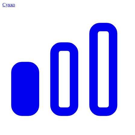
Сукко