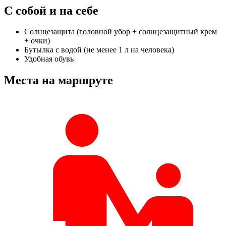
С собой и на себе
Солнцезащита (головной убор + солнцезащитный крем
+ очки)
Бутылка с водой (не менее 1 л на человека)
Удобная обувь
Места на маршруте