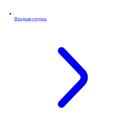
Входная группа