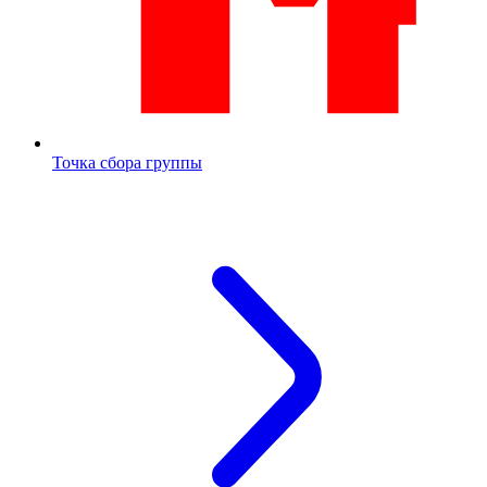
Точка сбора группы