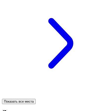
Показать все места