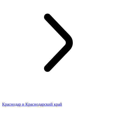
Краснодар и Краснодарский край