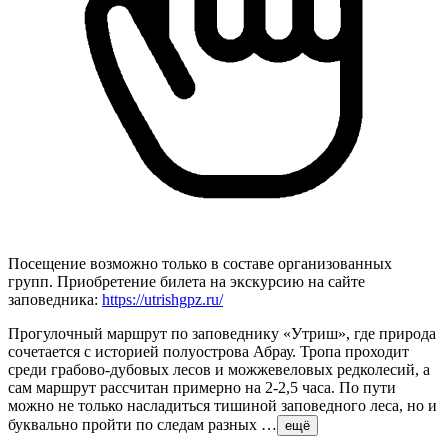
Посещение возможно только в составе организованных
групп. Приобретение билета на экскурсию на сайте
заповедника:
https://utrishgpz.ru/
Прогулочный маршрут по заповеднику «Утриш», где природа
сочетается с историей полуострова Абрау. Тропа проходит
среди грабово-дубовых лесов и можжевеловых редколесий, а
сам маршрут рассчитан примерно на 2-2,5 часа. По пути
можно не только насладиться тишиной заповедного леса, но и
буквально пройти по следам разных …
ещё