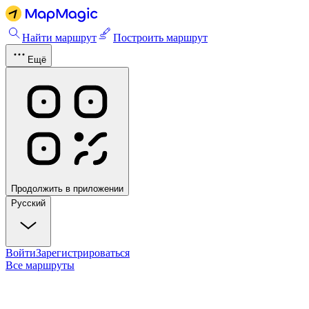
Найти маршрут
Построить маршрут
Ещё
Продолжить в приложении
Русский
Войти
Зарегистрироваться
Все маршруты