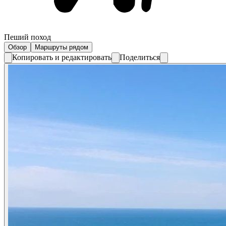
Пеший поход
Обзор
Маршруты рядом
Копировать и редактировать
Поделиться