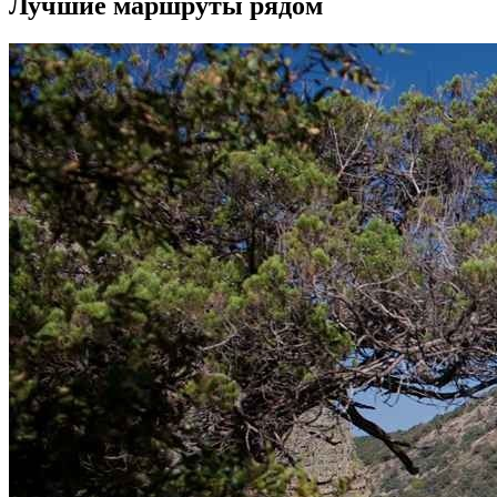
Лучшие маршруты рядом