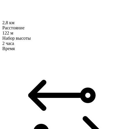
2,8
км
Расстояние
122
м
Набор высоты
2 часа
Время