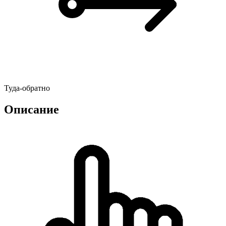
Туда-обратно
Описание