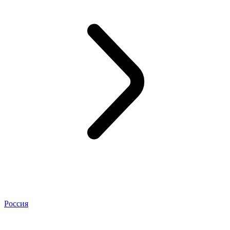
Россия