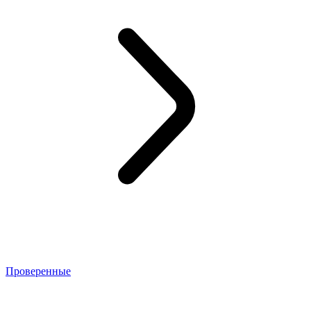
Проверенные