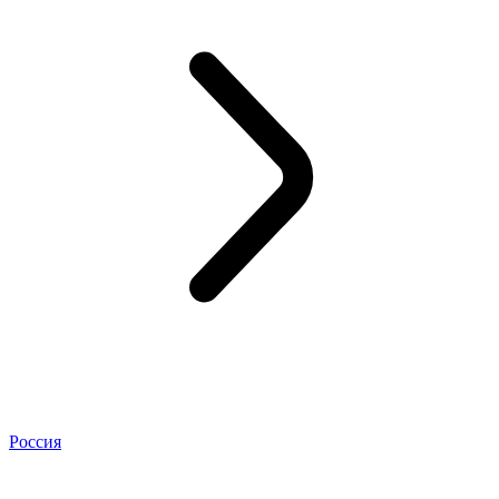
Россия