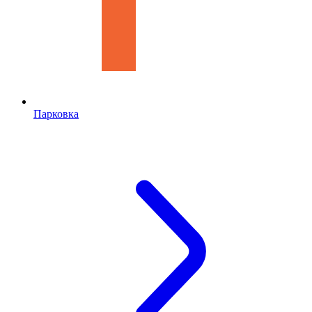
Парковка