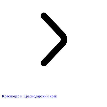
Краснодар и Краснодарский край