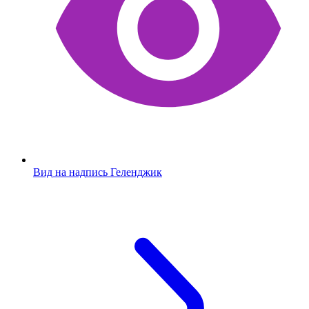
Вид на надпись Геленджик