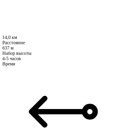
14,0
км
Расстояние
637
м
Набор высоты
4-5 часов
Время