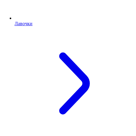
Лавочки