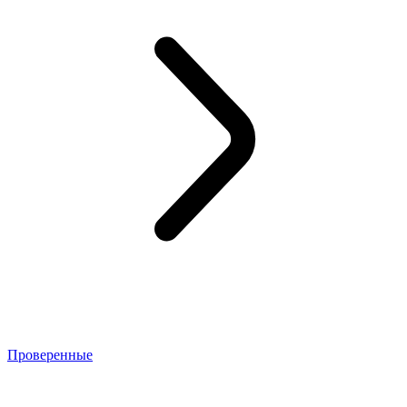
Проверенные