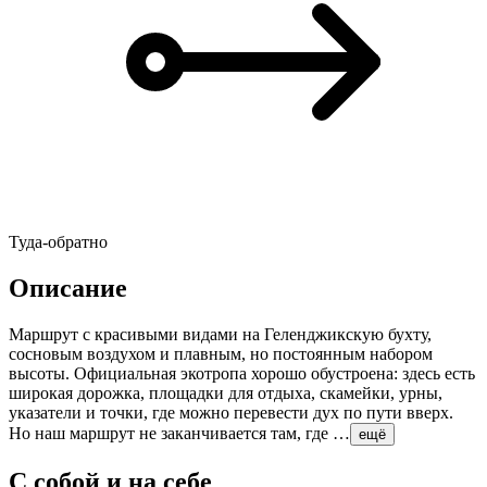
Туда-обратно
Описание
Маршрут с красивыми видами на Геленджикскую бухту,
сосновым воздухом и плавным, но постоянным набором
высоты. Официальная экотропа хорошо обустроена: здесь есть
широкая дорожка, площадки для отдыха, скамейки, урны,
указатели и точки, где можно перевести дух по пути вверх.
Но наш маршрут не заканчивается там, где …
ещё
С собой и на себе