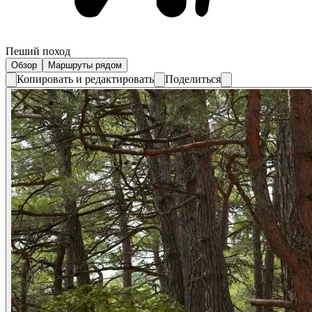
Пеший поход
Обзор
Маршруты рядом
Копировать и редактировать
Поделиться