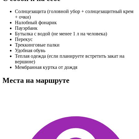
Солнцезащита (головной убор + солнцезащитный крем
+ очки)
Налобный фонарик
Пауэрбанк
Бутылка с водой (не менее 1 л на человека)
Перекус
Треккинговые палки
Удобная обувь
Теплая одежда (если планируете встретить закат на
вершине)
Мембранная куртка от дождя
Места на маршруте