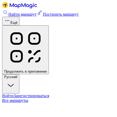
Найти маршрут
Построить маршрут
Ещё
Продолжить в приложении
Русский
Войти
Зарегистрироваться
Все маршруты