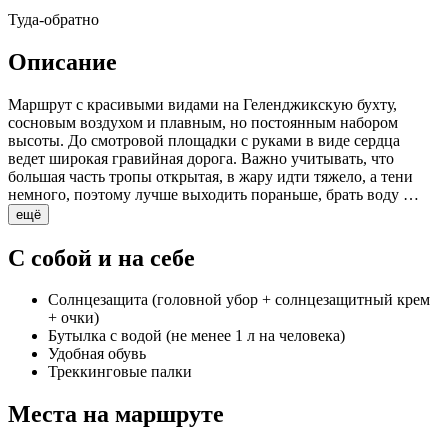
Туда-обратно
Описание
Маршрут с красивыми видами на Геленджикскую бухту,
сосновым воздухом и плавным, но постоянным набором
высоты. До смотровой площадки с руками в виде сердца
ведет широкая гравийная дорога. Важно учитывать, что
большая часть тропы открытая, в жару идти тяжело, а тени
немного, поэтому лучше выходить пораньше, брать воду …
ещё
С собой и на себе
Солнцезащита (головной убор + солнцезащитный крем
+ очки)
Бутылка с водой (не менее 1 л на человека)
Удобная обувь
Треккинговые палки
Места на маршруте