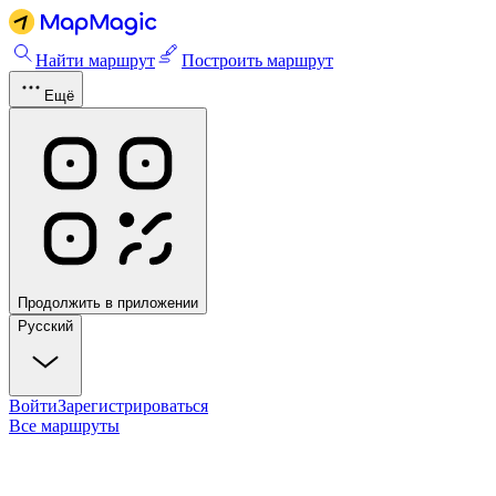
Найти маршрут
Построить маршрут
Ещё
Продолжить в приложении
Русский
Войти
Зарегистрироваться
Все маршруты