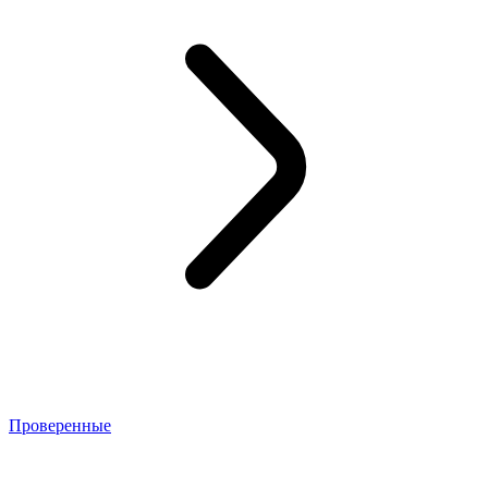
Проверенные