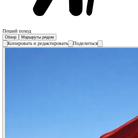
Пеший поход
Обзор
Маршруты рядом
Копировать и редактировать
Поделиться