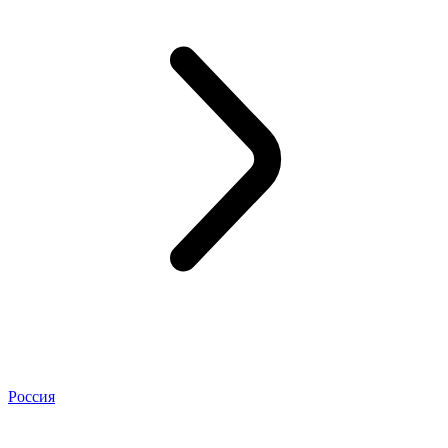
Россия