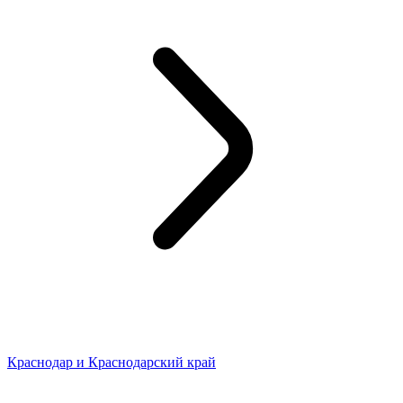
Краснодар и Краснодарский край