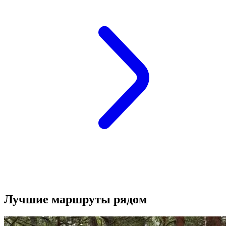
Лучшие маршруты рядом