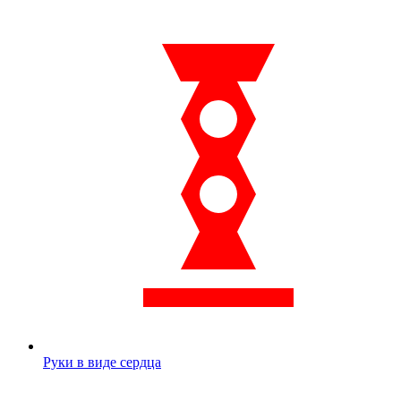
Руки в виде сердца