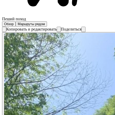
Пеший поход
Обзор
Маршруты рядом
Копировать и редактировать
Поделиться