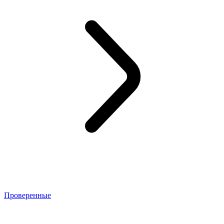
Проверенные