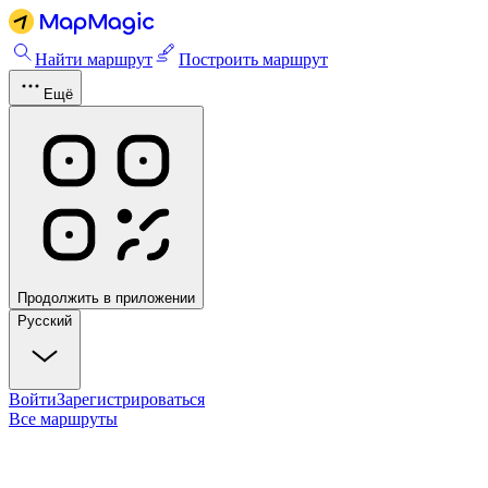
Найти маршрут
Построить маршрут
Ещё
Продолжить в приложении
Русский
Войти
Зарегистрироваться
Все маршруты