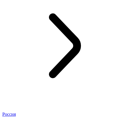
Россия