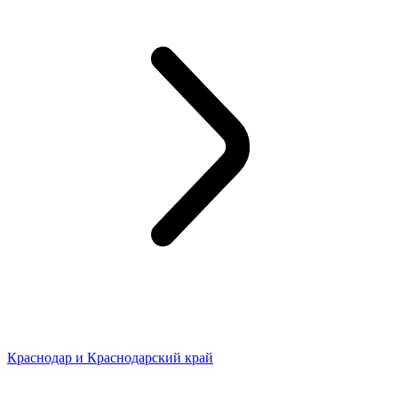
Краснодар и Краснодарский край