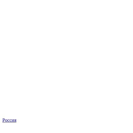
Россия