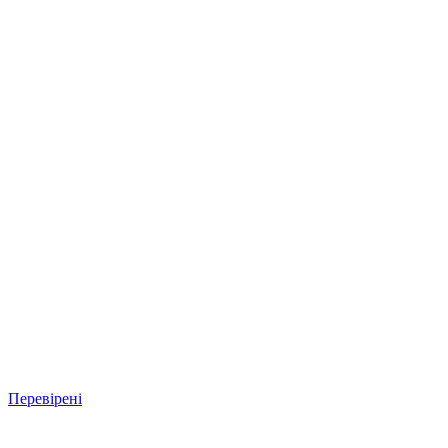
Перевірені